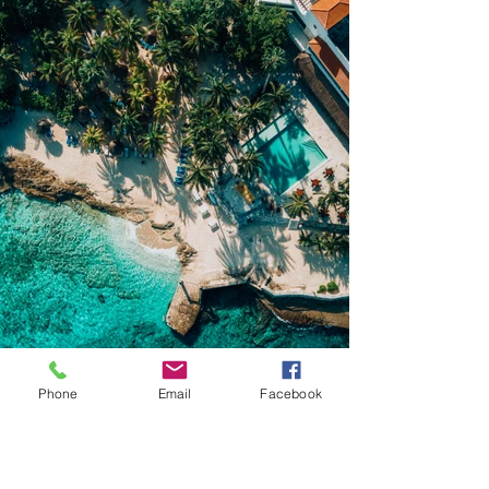
Phone
Email
Facebook