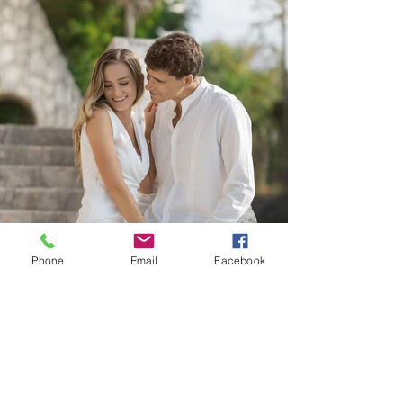
Phone
Email
Facebook