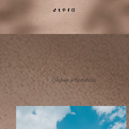
<Volver a Portafolio