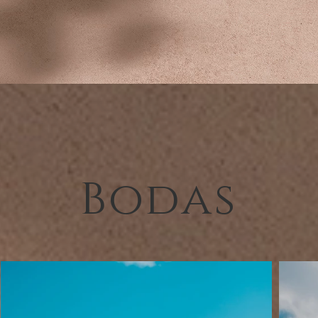
Bodas