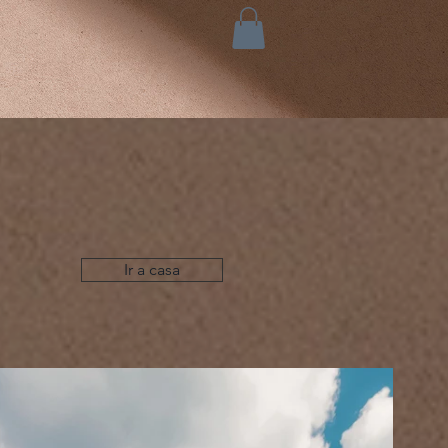
Ir a casa