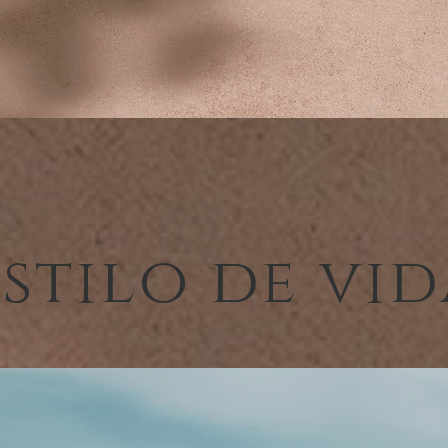
stilo de vi