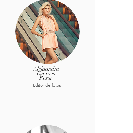
Aleksandra
Egorova
Rusia
Editor de fotos