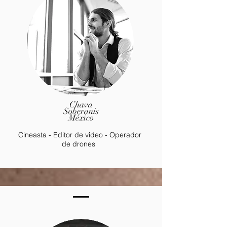
Chava
Soberanis
México
Cineasta - Editor de video - Operador
de drones