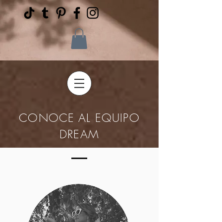
CONOCE AL EQUIPO
DREAM