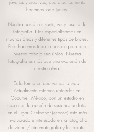
jóvenes y creativos, que prácticamente
hacemos todo juntos.
Nuestra pasión es sentir, ver y respirar la
fotografía. Nos especializamos en
muchas áreas y diferentes tipos de brotes.
Pero hacemos todo lo posible para que
nuestro trabajo sea único. Nuestra
fotografía es más que una expresión de
nuestra alma.
Es la forma en que vemos la vida.
Actualmente estamos ubicados en
Cozumel, México, con un estudio en
casa con la opción de sesiones de fotos
en el lugar. Oleksandr (esposo) está más
involucrado e interesado en la fotografía
de video / cinematografía y los retratos