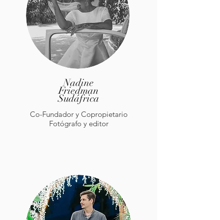
Nadine
Friedman
Sudáfrica
Co-Fundador y Copropietario
Fotógrafo y editor