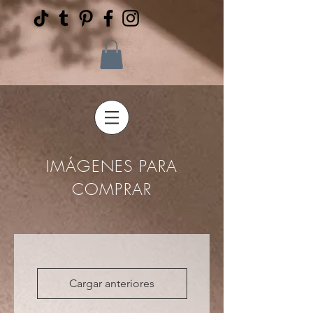
IMÁGENES PARA
COMPRAR
Cargar anteriores